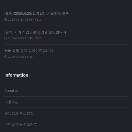
[필독!!]2026/6/28(일요일), 새 플랫폼 오픈
2026-06-24 23:59
1
[필독] 서버 작업으로 운영을 중단합니다.
2026-04-05 13:30
2
서버 작업 공지 업데이트입니다.
2026-04-03 17:48
Information
About Us
이용약관
개인정보 취급방침
이메일 무단수집거부