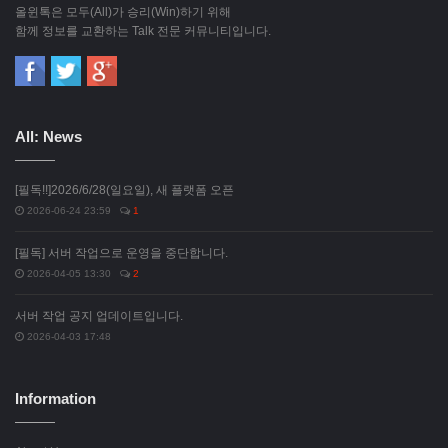
올윈톡은 모두(All)가 승리(Win)하기 위해
함께 정보를 교환하는 Talk 전문 커뮤니티입니다.
All: News
[필독!!]2026/6/28(일요일), 새 플랫폼 오픈
2026-06-24 23:59
1
[필독] 서버 작업으로 운영을 중단합니다.
2026-04-05 13:30
2
서버 작업 공지 업데이트입니다.
2026-04-03 17:48
Information