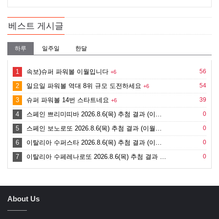
베스트 게시글
하루
일주일
한달
1
속보)슈퍼 파워볼 이월입니다
56
+6
2
일요일 파워볼 역대 8위 규모 도전하세요
54
+6
3
슈퍼 파워볼 14번 스타트네요
39
+6
4
스페인 쁘리미띠바 2026.8.6(목) 추첨 결과 (이…
0
5
스페인 보노로또 2026.8.6(목) 추첨 결과 (이월…
0
6
이탈리아 수퍼스타 2026.8.6(목) 추첨 결과 (이…
0
7
이탈리아 수페레나로또 2026.8.6(목) 추첨 결과 …
0
About Us